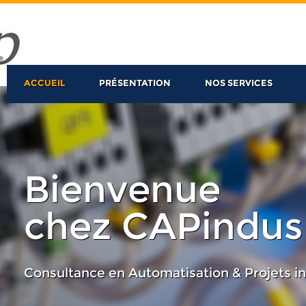
ACCUEIL
PRÉSENTATION
NOS SERVICES
Bienvenue
chez CAPindus
Consultance en Automatisation & Projets in