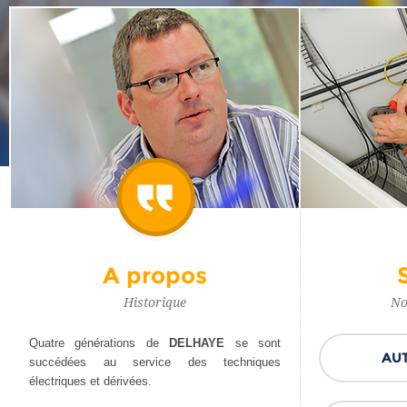
A propos
Historique
No
Quatre générations de
DELHAYE
se sont
AU
succédées au service des techniques
électriques et dérivées.